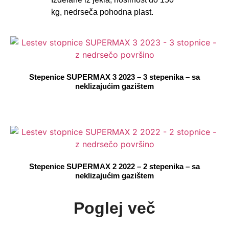
kg, nedrseča pohodna plast.
Stepenice SUPERMAX 3 2023 – 3 stepenika – sa
neklizajućim gazištem
Stepenice SUPERMAX 2 2022 – 2 stepenika – sa
neklizajućim gazištem
Poglej več