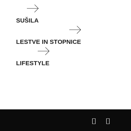
SUŠILA
LESTVE IN STOPNICE
LIFESTYLE