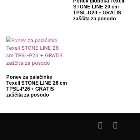
Ponev globoka Texell
STONE LINE 20 cm
TPSL-D20 + GRATIS
zaščita za posodo
Ponev za palačinke
Texell STONE LINE 26 cm
TPSL-P26 + GRATIS
zaščita za posodo