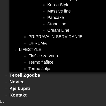
Korea Style
Massive line
Pancake
Stone line
Cream Line
PRIPRAVA IN SERVIRANJE
OPREMA
LIFESTYLE
Flašice za vodu
Termo flašice
Termo šolje
Texell Zgodba
Novice
Kje kupiti
Kontakt