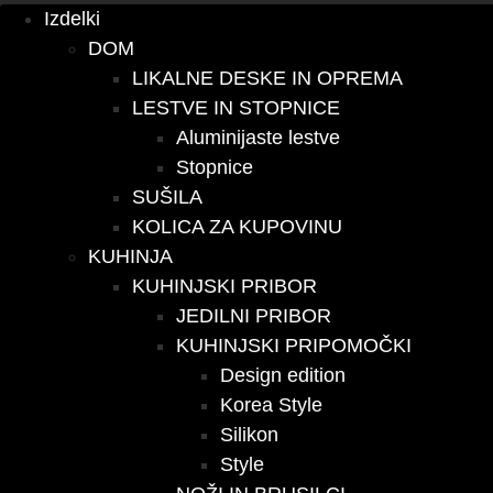
Izdelki
DOM
LIKALNE DESKE IN OPREMA
LESTVE IN STOPNICE
Aluminijaste lestve
Stopnice
SUŠILA
KOLICA ZA KUPOVINU
KUHINJA
KUHINJSKI PRIBOR
JEDILNI PRIBOR
KUHINJSKI PRIPOMOČKI
Design edition
Korea Style
Silikon
Style