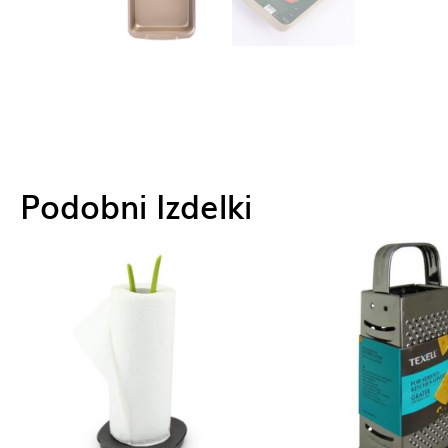
Podobni Izdelki