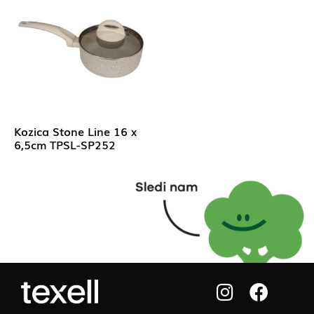
Kozica Stone Line 16 x
6,5cm TPSL-SP252