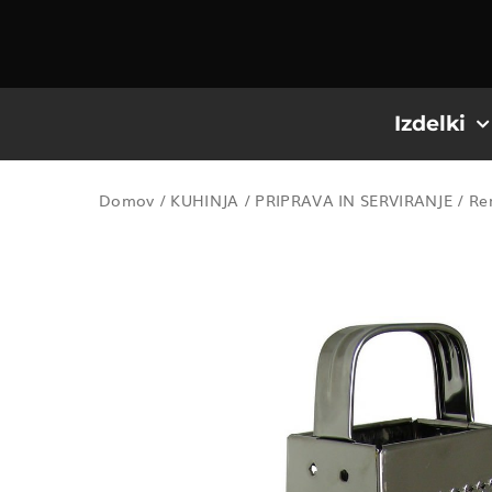
Izdelki
Domov
/
KUHINJA
/
PRIPRAVA IN SERVIRANJE
/
Re