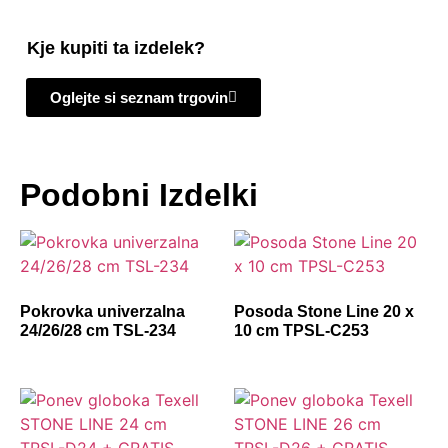
Kje kupiti ta izdelek?
Oglejte si seznam trgovin
Podobni Izdelki
Pokrovka univerzalna
Posoda Stone Line 20 x
24/26/28 cm TSL-234
10 cm TPSL-C253