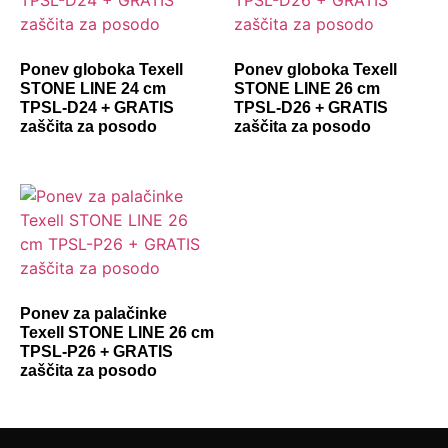
Ponev globoka Texell
Ponev globoka Texell
STONE LINE 24 cm
STONE LINE 26 cm
TPSL-D24 + GRATIS
TPSL-D26 + GRATIS
zaščita za posodo
zaščita za posodo
Ponev za palačinke
Texell STONE LINE 26 cm
TPSL-P26 + GRATIS
zaščita za posodo