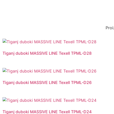
Proi
Tiganj duboki MASSIVE LINE Texell TPML-D28
Tiganj duboki MASSIVE LINE Texell TPML-D26
Tiganj duboki MASSIVE LINE Texell TPML-D24