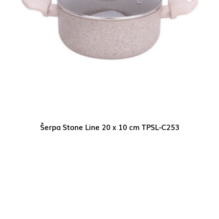
Šerpa Stone Line 20 x 10 cm TPSL-C253