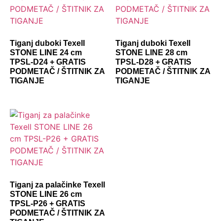
Tiganj duboki Texell
Tiganj duboki Texell
STONE LINE 24 cm
STONE LINE 28 cm
TPSL-D24 + GRATIS
TPSL-D28 + GRATIS
PODMETAČ / ŠTITNIK ZA
PODMETAČ / ŠTITNIK ZA
TIGANJE
TIGANJE
Tiganj za palačinke Texell
STONE LINE 26 cm
TPSL-P26 + GRATIS
PODMETAČ / ŠTITNIK ZA