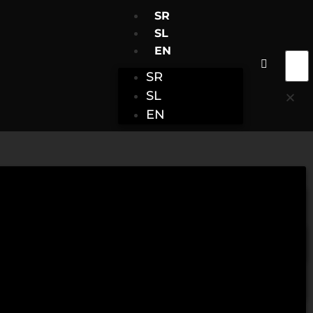
SR
SL
EN
SR
SL
EN