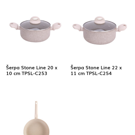
Šerpa Stone Line 20 x
Šerpa Stone Line 22 x
10 cm TPSL-C253
11 cm TPSL-C254